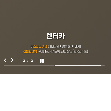
렌터카
비즈니스 여행
에 다양한 차량들 (항시 대기)
간편한 예약
- 이메일, 카카오톡, 전화 상담 (한국인 직원)
2
/
2